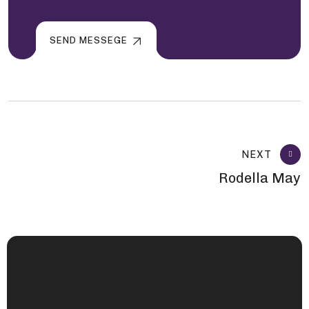
SEND MESSEGE
NEXT
Rodella May