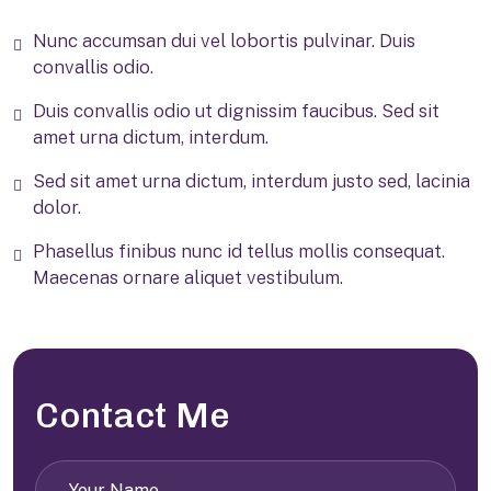
Nunc accumsan dui vel lobortis pulvinar. Duis
convallis odio.
Duis convallis odio ut dignissim faucibus. Sed sit
amet urna dictum, interdum.
Sed sit amet urna dictum, interdum justo sed, lacinia
dolor.
Phasellus finibus nunc id tellus mollis consequat.
Maecenas ornare aliquet vestibulum.
Contact Me