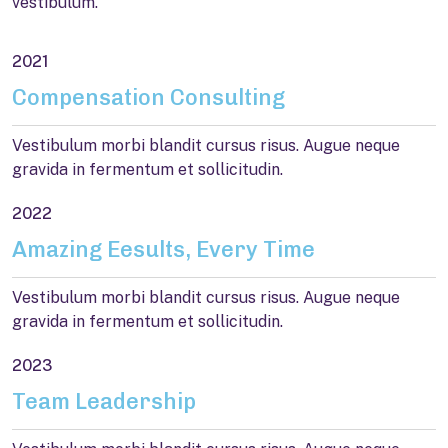
vestibulum.
2021
Compensation Consulting
Vestibulum morbi blandit cursus risus. Augue neque
gravida in fermentum et sollicitudin.
2022
Amazing Eesults, Every Time
Vestibulum morbi blandit cursus risus. Augue neque
gravida in fermentum et sollicitudin.
2023
Team Leadership