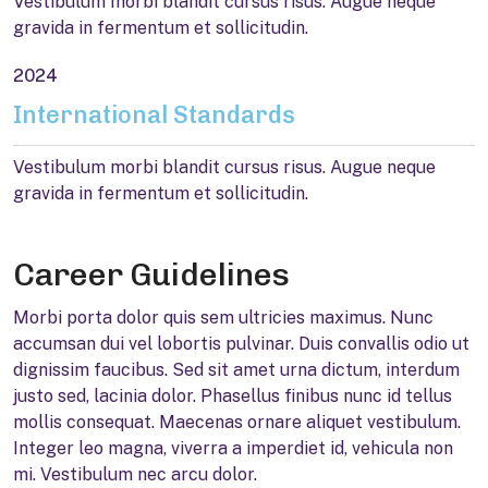
Vestibulum morbi blandit cursus risus. Augue neque
gravida in fermentum et sollicitudin.
2024
International Standards
Vestibulum morbi blandit cursus risus. Augue neque
gravida in fermentum et sollicitudin.
Career Guidelines
Morbi porta dolor quis sem ultricies maximus. Nunc
accumsan dui vel lobortis pulvinar. Duis convallis odio ut
dignissim faucibus. Sed sit amet urna dictum, interdum
justo sed, lacinia dolor. Phasellus finibus nunc id tellus
mollis consequat. Maecenas ornare aliquet vestibulum.
Integer leo magna, viverra a imperdiet id, vehicula non
mi. Vestibulum nec arcu dolor.